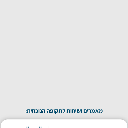
מאמרים ושיחות לתקופה הנוכחית: