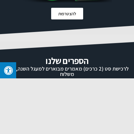
להצטרפות
הספרים שלנו
לרכישת סט (2 כרכים) מאמרים מבוארים למעגל השנה, כולל
משלוח