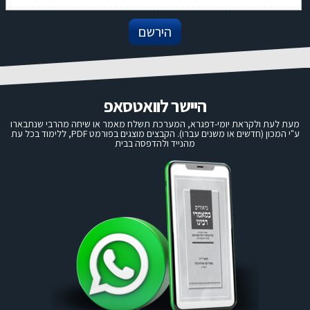
היישר לוואטסאפ
מעת לעת ולקראת יומי-דפגרא, המערכת תשלח מאמר או שיחה מהרבי שנתבארו
ע"י המכון (חדשים או משנים עברו). הקבצים מוצגים בפורמט PDF, ללימוד בכל עת
מהנייד ולהדפסה בבית