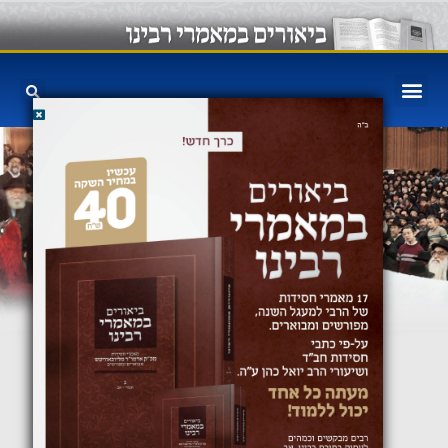
ביאורים במאמרי
רבינו