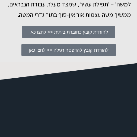
למשה' – 'תפילת עשיר', שמצד מעלת עבודת הנבראים,
ממשיך משה עצמות אור אין-סוף בתוך גדרי המטה.
להורדת קובץ כחוברת ביתית >> לחצו כאן
להורדת קובץ להדפסה רגילה >> לחצו כאן