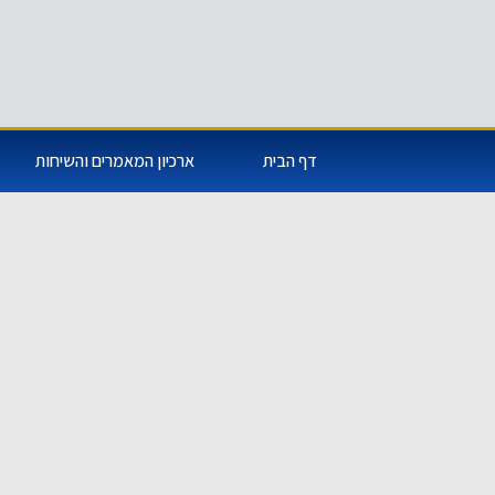
דף הבית
ארכיון המאמרים והשיחות