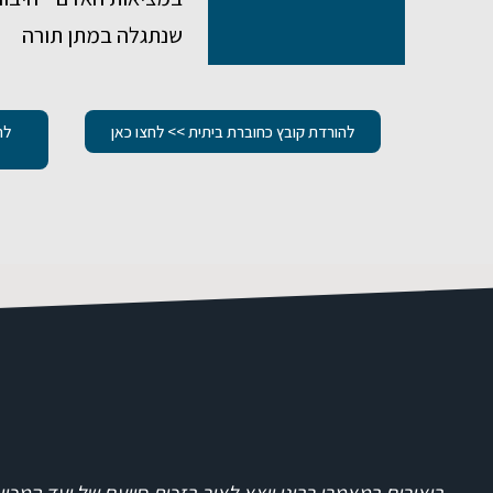
שנתגלה במתן תורה
להורדת קובץ כחוברת ביתית >> לחצו כאן
לה