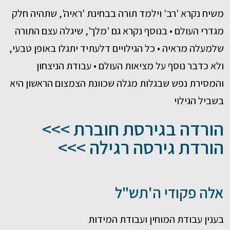
משיח נקרא 'רב' וילמד תורה בבחינת 'ראיה', שתהיה חלק
מגדרי העולם • בנוסף נקרא גם 'מלך', שיגלה עצם התורה
שלמעלה מראיה • כל הגילויים דלעתיד יתגלו באופן טבעי,
ולא כדבר נוסף על מציאות העולם • עבודת הניצחון
והמסירת נפש שבגלות מגלה שכוונת הצמצום הראשון היא
בשביל הגילוי
הורדה בגירסת חוברת >>>
הורדת גירסה רגילה >>>
אלה פקודי ה'תש"ל
בענין עבודת המוחין ועבודת המידות