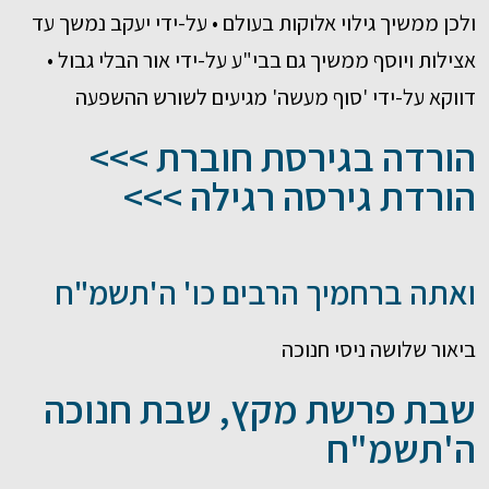
ולכן ממשיך גילוי אלוקות בעולם • על-ידי יעקב נמשך עד
אצילות ויוסף ממשיך גם בבי"ע על-ידי אור הבלי גבול •
דווקא על-ידי 'סוף מעשה' מגיעים לשורש ההשפעה
הורדה בגירסת חוברת >>>
הורדת גירסה רגילה >>>
ואתה ברחמיך הרבים כו' ה'תשמ"ח
ביאור שלושה ניסי חנוכה
שבת פרשת מקץ, שבת חנוכה
ה'תשמ"ח