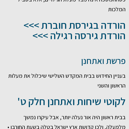
המלכות
הורדה בגירסת חוברת >>>
הורדת גירסה רגילה >>>
פרשת ואתחנן
בעניין החידוש בבית המקדש השלישי שיכלול את מעלות
הראשון והשני
לקוטי שיחות ואתחנן חלק ט'
בבית ראשון היה אור נעלה יותר, אבל עיקרו נמשך
מלמעלה, ולכן קדושת ארץ ישראל בטלה בשעת החורבן •