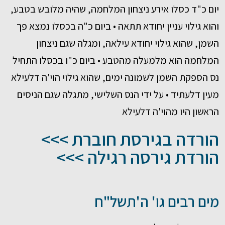
יום כ"ד כסלו אירע ניצחון המלחמה, שהיה מלובש בטבע,
והוא גילוי עניין יחודא תתאה • ביום כ"ה בכסלו נמצא פך
השמן, שהוא גילוי יחודא עילאה, ומגלה שגם ניצחון
המלחמה הוא מלמעלה מהטבע • ביום כ"ו בכסלו התחיל
נס הספקת השמן לשמונה ימים, שהוא גילוי הוי'ה דלעילא
מעין דלעתיד • על ידי הנס השלישי, מתגלה שגם הניסים
הראשון היו מהוי'ה דלעילא
הורדה בגירסת חוברת >>>
הורדת גירסה רגילה >>>
מים רבים גו' ה'תשל"ח