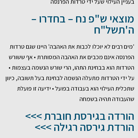
בעניין העילוי שעל ידי טרדות הפרנסה
מוצאי ש"פ נח – בחדרו –
ה'תשל"ח
'מים רבים לא יוכלו לכבות את האהבה' היינו שגם טרדות
הפרנסה אינם מכבים את האהבה המסותרת • אף ששורש
הטרדות הוא בבחינת התהו, הרי שורש הנשמה בעצמות •
על ידי הטרדות מתעלה הנשמה לבחינת בעל תשובה, כיוון
שתכלית העילוי הוא בעבודה בפועל • ידיעה זו פועלת
שהעבודה תהיה בשמחה
הורדה בגירסת חוברת >>>
הורדת גירסה רגילה >>>