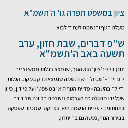
ציון במשפט תפדה גו' ה׳תשמ"א
מעלת הגוף והנשמה לעתיד לבוא
ש"פ דברים, שבת חזון, ערב
תשעה באב ה'תשמ"א
תוכן כללי: 'ציון' הוא הגוף, שנמצא בגלות ממש וצריך
ל'פדיה' • 'שביה' היא הנשמה שנמצאת רק במקום הגלות
ודי לה בהשבה • פדיית הגוף היא 'במשפט' ועל פי דין, כיוון
שעל ידו מתגלה כח העצמות ונשלמת הכוונה של דירה
בתחתונים • עליית הנשמה היא 'בצדקה' שמכיוון שעסקה
בבירור הגוף, נעשה גם בה יתרון.