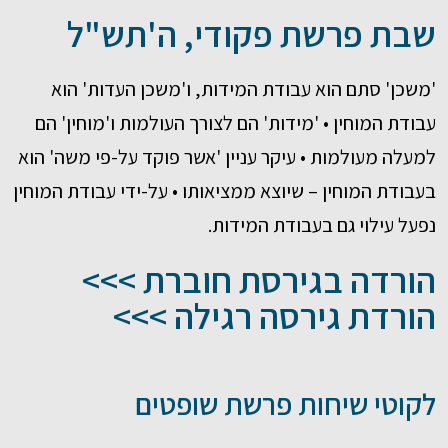
שבת פרשת פקודי, ה'תש"ל
'משכן' סתם הוא עבודת המידות, ו'משכן העדות' הוא
עבודת המוחין • 'מידות' הם לצורך העולמות ו'מוחין' הם
למעלה מעולמות • עיקר עניין 'אשר פוקד על-פי משה' הוא
בעבודת המוחין – שיוצא ממציאותו • על-ידי עבודת המוחין
נפעל עילוי גם בעבודת המידות.
הורדה בגירסת חוברת >>>
הורדת גירסה רגילה >>>
לקוטי שיחות פרשת שופטים