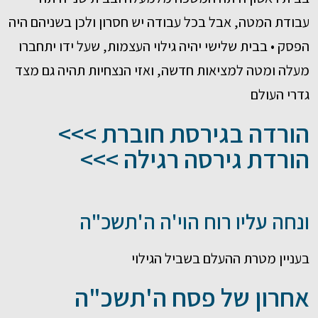
עבודת המטה, אבל בכל עבודה יש חסרון ולכן בשניהם היה
הפסק • בבית שלישי יהיה גילוי העצמות, שעל ידו יתחברו
מעלה ומטה למציאות חדשה, ואזי הנצחיות תהיה גם מצד
גדרי העולם
הורדה בגירסת חוברת >>>
הורדת גירסה רגילה >>>
ונחה עליו רוח הוי'ה ה'תשכ"ה
בעניין מטרת ההעלם בשביל הגילוי
אחרון של פסח ה'תשכ"ה