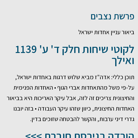
פרשת נצבים
ביאור עניין אחדות ישראל
לקוטי שיחות חלק ד' ע' 1139
ואילך
תוכן כללי: אדה"ז מביא שלוש דרגות באחדות ישראל,
על-פי משל מהתאחדות אברי הגוף • האחדות הפנימית
והחיצונית צריכים זה לזה, אבל עיקר האריכות היא בביאור
האחדות החיצונית, כיוון שזהו עיקר העבודה • בזה יובנו
גדרי דיני ערבות, והקשר להבטחה שזוכים בדין.
הורדה בגירסת חוברת >>>