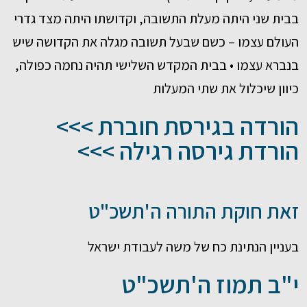
בבית שני היתה מעלת התשובה, וקדושתו היתה מצד גדרי
העולם עצמו – כשם שבעל תשובה מגלה את הקדושה שיש
בנברא עצמו • בבית המקדש השלישי תהיה נחמה כפולה,
כיוון שיכלול את שתי המעלות
הורדה בגירסת חוברת >>>
הורדת גירסה רגילה >>>
זאת חוקת התורה ה'תשכ"ט
בעניין הנתינת כח של משה לעבודת ישראל
י"ב תמוז ה'תשכ"ט