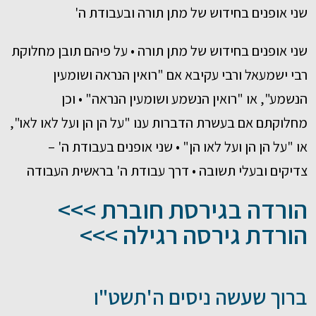
שני אופנים בחידוש של מתן תורה ובעבודת ה'
שני אופנים בחידוש של מתן תורה • על פיהם תובן מחלוקת
רבי ישמעאל ורבי עקיבא אם "רואין הנראה ושומעין
הנשמע", או "רואין הנשמע ושומעין הנראה" • וכן
מחלוקתם אם בעשרת הדברות ענו "על הן הן ועל לאו לאו",
או "על הן הן ועל לאו הן" • שני אופנים בעבודת ה' –
צדיקים ובעלי תשובה • דרך עבודת ה' בראשית העבודה
הורדה בגירסת חוברת >>>
הורדת גירסה רגילה >>>
ברוך שעשה ניסים ה'תשט"ו