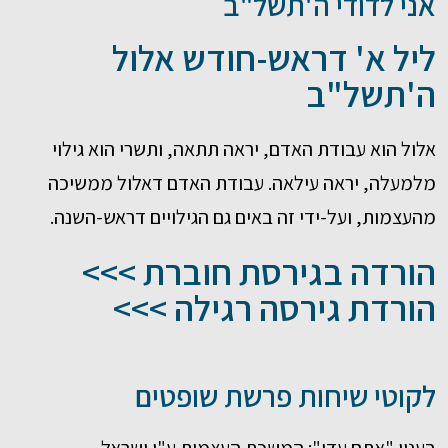
אני לדודי ה'תשל"ב
ליל א' דראש-חודש אלול
ה'תשל"ב
אלול הוא עבודת האדם, יראה תתאה, ותשרי הוא גילוי
מלמעלה, יראה עילאה. עבודת האדם דאלול ממשיכה
מהעצמות, ועל-ידי זה באים גם הגילויים דראש-השנה.
הורדה בגירסת חוברת >>>
הורדת גירסה רגילה >>>
לקוטי שיחות פרשת שופטים