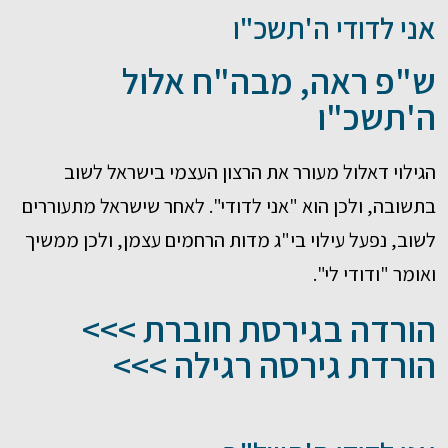
אני לדודי ה'תשכ"ו
ש"פ ראה, מבה"ח אלול
ה'תשכ"ו
הגילוי דאלול מעורר את הרצון העצמי בישראל לשוב
בתשובה, ולכן הוא "אני לדודי". לאחר שישראל מתעוררים
לשוב, נפעל עילוי בי"ג מדות הרחמים עצמן, ולכן ממשיך
ואומר "ודודי לי".
הורדה בגירסת חוברת >>>
הורדת גירסה רגילה >>>