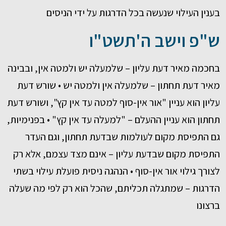
בענין העילוי שנעשה בכל הדרגות על ידי הניסים
ש"פ וישב ה'תשט"ו
בחכמה מאיר דעת עליון – שלמעלה יש ולמטה אין, ובבינה
מאיר דעת תחתון – שלמעלה אין ולמטה יש • שורש דעת
עליון הוא עניין "אור אין-סוף למטה עד אין קץ", ושורש דעת
תחתון הוא עניין ההעלם – "למעלה עד אין קץ" • בפנימיות,
גם התפיסת מקום לעולמות שבדעת תחתון, וגם העדר
התפיסת מקום שבדעת עליון – אינם מצד עצמם, אלא רק
לצורך גילוי אור אין-סוף • הנהגה ניסית פועלת עילוי בשתי
הדרגות – שמתגלה תכליתם, שהכל הוא רק לפי מה שעלה
ברצונו