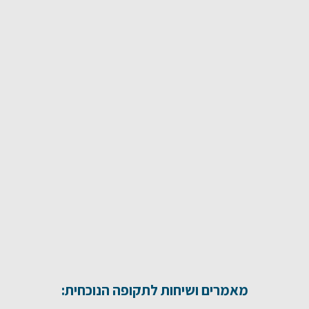
מאמרים ושיחות לתקופה הנוכחית: