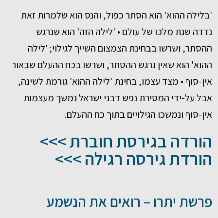
'בלילה ההוא' הוא הסתר כפול, והנס הוא שלמרות זאת
נדדה שנת מלכו של עולם • 'לילה הזה' הוא שנרגש
ההסתר, ושרשו בבחינת הצמצום השייך לגילוי; 'לילה
ההוא' הוא שאין נרגש ההסתר, ושרשו בכח ההעלם שבאור
אין-סוף • מצד עצמו, בחינת 'לילה ההוא' גורמת לשינה,
אבל על-ידי המסירת נפש דבני ישראל נמשך מעצמות
אין-סוף ונמשכו הגילויים בתוך כח ההעלם.
הורדה בגירסת חוברת >>>
הורדת גירסה רגילה >>>
פרשת יתרו – רואים את הנשמע