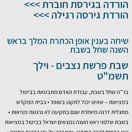
הורדה בגירסת חוברת >>>
הורדת גירסה רגילה >>>
שיחה בענין אופן הכתרת המלך בראש
השנה שחל בשבת
שבת פרשת נצבים - וילך
תשמ"ט
בר"ה שחל בשבת, עבודת האדם מתבטאת בביטול
במציאות – שאינו יכול לתקוע בשופר • בבית המקדש
מתגלית דרגה מיוחדת שגם בתקיעה לא נרגשת מציאות •
בשבת שלפני ראש השנה נמצאים ישראל בביטול במציאות