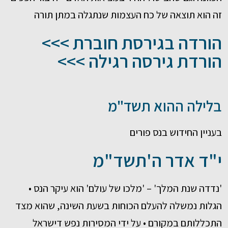
זה הוא תוצאה של כח העצמות שנתגלה במתן תורה
הורדה בגירסת חוברת >>>
הורדת גירסה רגילה >>>
בלילה ההוא תשד"מ
בעניין החידוש בנס פורים
י"ד אדר ה'תשד"מ
'נדדה שנת המלך' – 'מלכו של עולם' הוא עיקר הנס •
הגלות נמשלה להעלם הכוחות בשעת השינה, שהוא מצד
התכללותם במקורם • על ידי המסירות נפש דישראל