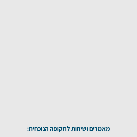
מאמרים ושיחות לתקופה הנוכחית: