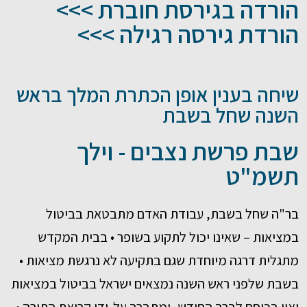
הורדה בגירסת חוברת >>>
הורדת גירסה רגילה >>>
שיחה בענין אופן הכתרת המלך בראש
השנה שחל בשבת
שבת פרשת נצבים - וילך
תשמ"ט
בר"ה שחל בשבת, עבודת האדם מתבטאת בביטול
במציאות – שאינו יכול לתקוע בשופר • בבית המקדש
מתגלית דרגה מיוחדת שגם בתקיעה לא נרגשת מציאות •
בשבת שלפני ראש השנה נמצאים ישראל בביטול במציאות