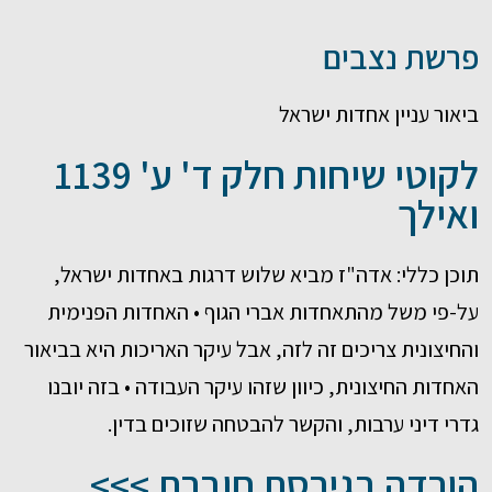
פרשת נצבים
ביאור עניין אחדות ישראל
לקוטי שיחות חלק ד' ע' 1139
ואילך
תוכן כללי: אדה"ז מביא שלוש דרגות באחדות ישראל,
על-פי משל מהתאחדות אברי הגוף • האחדות הפנימית
והחיצונית צריכים זה לזה, אבל עיקר האריכות היא בביאור
האחדות החיצונית, כיוון שזהו עיקר העבודה • בזה יובנו
גדרי דיני ערבות, והקשר להבטחה שזוכים בדין.
הורדה בגירסת חוברת >>>