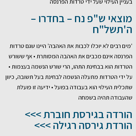
בעניין העילוי שעל ידי טרדות הפרנסה
מוצאי ש"פ נח – בחדרו –
ה'תשל"ח
'מים רבים לא יוכלו לכבות את האהבה' היינו שגם טרדות
הפרנסה אינם מכבים את האהבה המסותרת • אף ששורש
הטרדות הוא בבחינת התהו, הרי שורש הנשמה בעצמות •
על ידי הטרדות מתעלה הנשמה לבחינת בעל תשובה, כיוון
שתכלית העילוי הוא בעבודה בפועל • ידיעה זו פועלת
שהעבודה תהיה בשמחה
הורדה בגירסת חוברת >>>
הורדת גירסה רגילה >>>