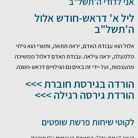
אני לדודי ה'תשל"ב
ליל א' דראש-חודש אלול
ה'תשל"ב
אלול הוא עבודת האדם, יראה תתאה, ותשרי הוא גילוי
מלמעלה, יראה עילאה. עבודת האדם דאלול ממשיכה
מהעצמות, ועל-ידי זה באים גם הגילויים דראש-השנה.
הורדה בגירסת חוברת >>>
הורדת גירסה רגילה >>>
לקוטי שיחות פרשת שופטים