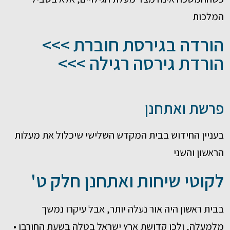
המלכות
הורדה בגירסת חוברת >>>
הורדת גירסה רגילה >>>
פרשת ואתחנן
בעניין החידוש בבית המקדש השלישי שיכלול את מעלות
הראשון והשני
לקוטי שיחות ואתחנן חלק ט'
בבית ראשון היה אור נעלה יותר, אבל עיקרו נמשך
מלמעלה, ולכן קדושת ארץ ישראל בטלה בשעת החורבן •