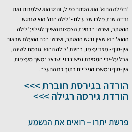
'בלילה ההוא' הוא הסתר כפול, והנס הוא שלמרות זאת
נדדה שנת מלכו של עולם • 'לילה הזה' הוא שנרגש
ההסתר, ושרשו בבחינת הצמצום השייך לגילוי; 'לילה
ההוא' הוא שאין נרגש ההסתר, ושרשו בכח ההעלם שבאור
אין-סוף • מצד עצמו, בחינת 'לילה ההוא' גורמת לשינה,
אבל על-ידי המסירת נפש דבני ישראל נמשך מעצמות
אין-סוף ונמשכו הגילויים בתוך כח ההעלם.
הורדה בגירסת חוברת >>>
הורדת גירסה רגילה >>>
פרשת יתרו – רואים את הנשמע