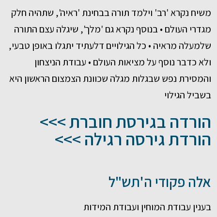
משיח נקרא 'רב' וילמד תורה בבחינת 'ראיה', שתהיה חלק
מגדרי העולם • בנוסף נקרא גם 'מלך', שיגלה עצם התורה
שלמעלה מראיה • כל הגילויים דלעתיד יתגלו באופן טבעי,
ולא כדבר נוסף על מציאות העולם • עבודת הניצחון
והמסירת נפש שבגלות מגלה שכוונת הצמצום הראשון היא
בשביל הגילוי
הורדה בגירסת חוברת >>>
הורדת גירסה רגילה >>>
אלה פקודי ה'תש"ל
בענין עבודת המוחין ועבודת המידות