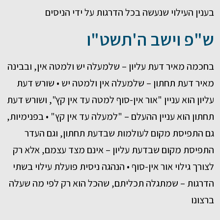
בענין העילוי שנעשה בכל הדרגות על ידי הניסים
ש"פ וישב ה'תשט"ו
בחכמה מאיר דעת עליון – שלמעלה יש ולמטה אין, ובבינה
מאיר דעת תחתון – שלמעלה אין ולמטה יש • שורש דעת
עליון הוא עניין "אור אין-סוף למטה עד אין קץ", ושורש דעת
תחתון הוא עניין ההעלם – "למעלה עד אין קץ" • בפנימיות,
גם התפיסת מקום לעולמות שבדעת תחתון, וגם העדר
התפיסת מקום שבדעת עליון – אינם מצד עצמם, אלא רק
לצורך גילוי אור אין-סוף • הנהגה ניסית פועלת עילוי בשתי
הדרגות – שמתגלה תכליתם, שהכל הוא רק לפי מה שעלה
ברצונו