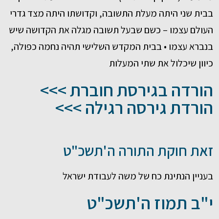
בבית שני היתה מעלת התשובה, וקדושתו היתה מצד גדרי
העולם עצמו – כשם שבעל תשובה מגלה את הקדושה שיש
בנברא עצמו • בבית המקדש השלישי תהיה נחמה כפולה,
כיוון שיכלול את שתי המעלות
הורדה בגירסת חוברת >>>
הורדת גירסה רגילה >>>
זאת חוקת התורה ה'תשכ"ט
בעניין הנתינת כח של משה לעבודת ישראל
י"ב תמוז ה'תשכ"ט