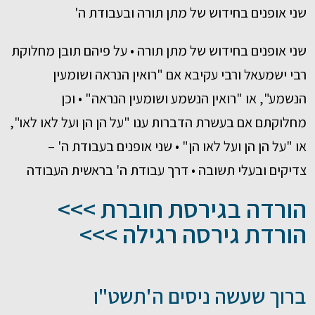
שני אופנים בחידוש של מתן תורה ובעבודת ה'
שני אופנים בחידוש של מתן תורה • על פיהם תובן מחלוקת
רבי ישמעאל ורבי עקיבא אם "רואין הנראה ושומעין
הנשמע", או "רואין הנשמע ושומעין הנראה" • וכן
מחלוקתם אם בעשרת הדברות ענו "על הן הן ועל לאו לאו",
או "על הן הן ועל לאו הן" • שני אופנים בעבודת ה' –
צדיקים ובעלי תשובה • דרך עבודת ה' בראשית העבודה
הורדה בגירסת חוברת >>>
הורדת גירסה רגילה >>>
ברוך שעשה ניסים ה'תשט"ו