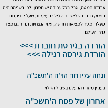
עבודת המטה, אבל בכל עבודה יש חסרון ולכן בשניהם היה
הפסק • בבית שלישי יהיה גילוי העצמות, שעל ידו יתחברו
מעלה ומטה למציאות חדשה, ואזי הנצחיות תהיה גם מצד
גדרי העולם
הורדה בגירסת חוברת >>>
הורדת גירסה רגילה >>>
ונחה עליו רוח הוי'ה ה'תשכ"ה
בעניין מטרת ההעלם בשביל הגילוי
אחרון של פסח ה'תשכ"ה