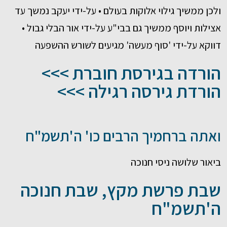
ולכן ממשיך גילוי אלוקות בעולם • על-ידי יעקב נמשך עד
אצילות ויוסף ממשיך גם בבי"ע על-ידי אור הבלי גבול •
דווקא על-ידי 'סוף מעשה' מגיעים לשורש ההשפעה
הורדה בגירסת חוברת >>>
הורדת גירסה רגילה >>>
ואתה ברחמיך הרבים כו' ה'תשמ"ח
ביאור שלושה ניסי חנוכה
שבת פרשת מקץ, שבת חנוכה
ה'תשמ"ח