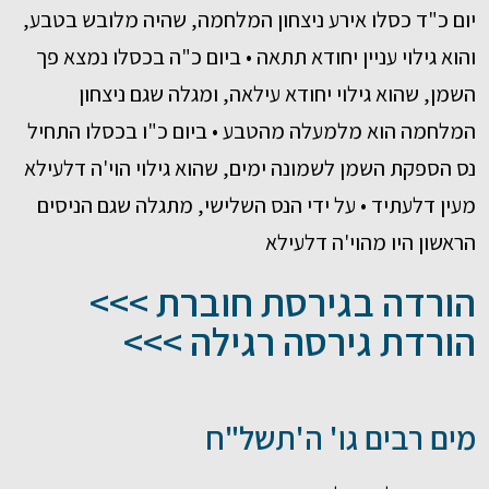
יום כ"ד כסלו אירע ניצחון המלחמה, שהיה מלובש בטבע,
והוא גילוי עניין יחודא תתאה • ביום כ"ה בכסלו נמצא פך
השמן, שהוא גילוי יחודא עילאה, ומגלה שגם ניצחון
המלחמה הוא מלמעלה מהטבע • ביום כ"ו בכסלו התחיל
נס הספקת השמן לשמונה ימים, שהוא גילוי הוי'ה דלעילא
מעין דלעתיד • על ידי הנס השלישי, מתגלה שגם הניסים
הראשון היו מהוי'ה דלעילא
הורדה בגירסת חוברת >>>
הורדת גירסה רגילה >>>
מים רבים גו' ה'תשל"ח