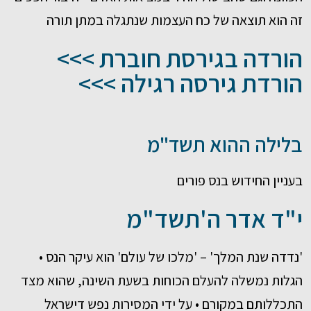
זה הוא תוצאה של כח העצמות שנתגלה במתן תורה
הורדה בגירסת חוברת >>>
הורדת גירסה רגילה >>>
בלילה ההוא תשד"מ
בעניין החידוש בנס פורים
י"ד אדר ה'תשד"מ
'נדדה שנת המלך' – 'מלכו של עולם' הוא עיקר הנס •
הגלות נמשלה להעלם הכוחות בשעת השינה, שהוא מצד
התכללותם במקורם • על ידי המסירות נפש דישראל