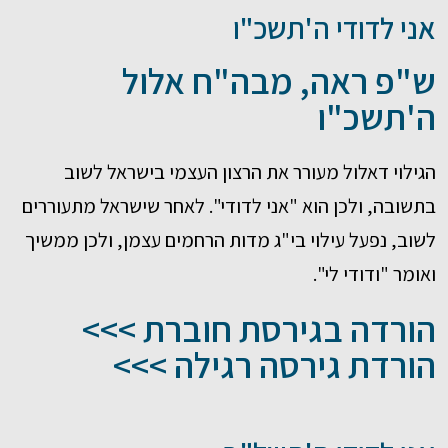
אני לדודי ה'תשכ"ו
ש"פ ראה, מבה"ח אלול
ה'תשכ"ו
הגילוי דאלול מעורר את הרצון העצמי בישראל לשוב
בתשובה, ולכן הוא "אני לדודי". לאחר שישראל מתעוררים
לשוב, נפעל עילוי בי"ג מדות הרחמים עצמן, ולכן ממשיך
ואומר "ודודי לי".
הורדה בגירסת חוברת >>>
הורדת גירסה רגילה >>>