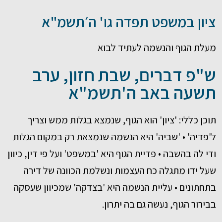
ציון במשפט תפדה גו' ה׳תשמ"א
מעלת הגוף והנשמה לעתיד לבוא
ש"פ דברים, שבת חזון, ערב
תשעה באב ה'תשמ"א
תוכן כללי: 'ציון' הוא הגוף, שנמצא בגלות ממש וצריך
ל'פדיה' • 'שביה' היא הנשמה שנמצאת רק במקום הגלות
ודי לה בהשבה • פדיית הגוף היא 'במשפט' ועל פי דין, כיוון
שעל ידו מתגלה כח העצמות ונשלמת הכוונה של דירה
בתחתונים • עליית הנשמה היא 'בצדקה' שמכיוון שעסקה
בבירור הגוף, נעשה גם בה יתרון.