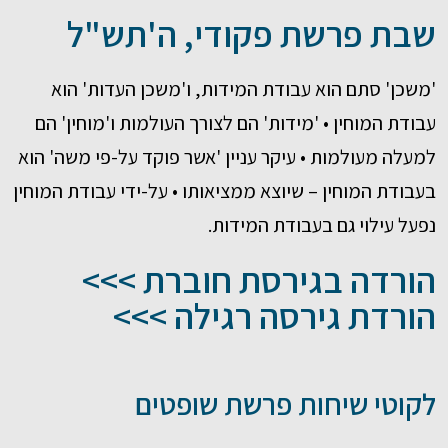
שבת פרשת פקודי, ה'תש"ל
'משכן' סתם הוא עבודת המידות, ו'משכן העדות' הוא
עבודת המוחין • 'מידות' הם לצורך העולמות ו'מוחין' הם
למעלה מעולמות • עיקר עניין 'אשר פוקד על-פי משה' הוא
בעבודת המוחין – שיוצא ממציאותו • על-ידי עבודת המוחין
נפעל עילוי גם בעבודת המידות.
הורדה בגירסת חוברת >>>
הורדת גירסה רגילה >>>
לקוטי שיחות פרשת שופטים