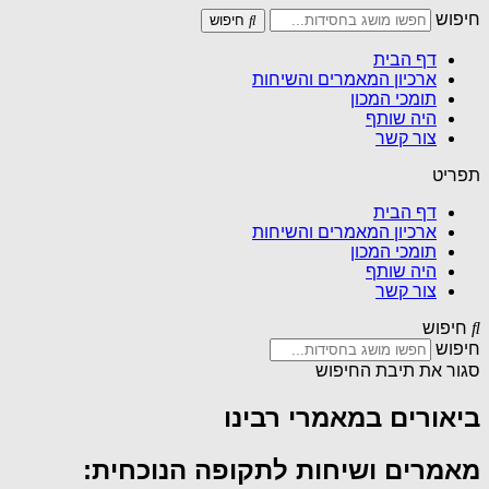
חיפוש
חיפוש
דף הבית
ארכיון המאמרים והשיחות
תומכי המכון
היה שותף
צור קשר
תפריט
דף הבית
ארכיון המאמרים והשיחות
תומכי המכון
היה שותף
צור קשר
חיפוש
חיפוש
סגור את תיבת החיפוש
ביאורים במאמרי רבינו
מאמרים ושיחות לתקופה הנוכחית: