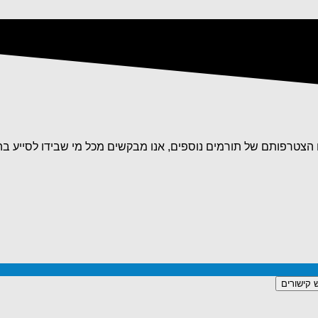
עם הצטרפותם של תורמים נוספים, אנו מבקשים מכל מי שבידו לסייע ב
 קישורים