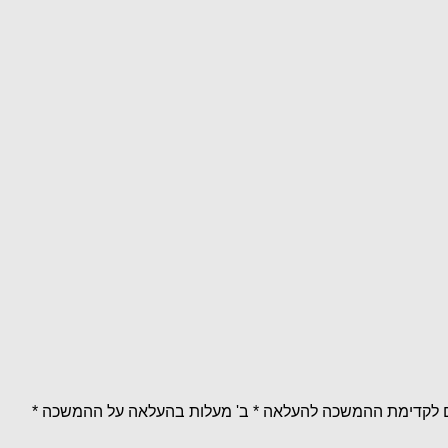
מים לקדימת ההמשכה להעלאה * ב' מעלות בהעלאה על ההמשכה *