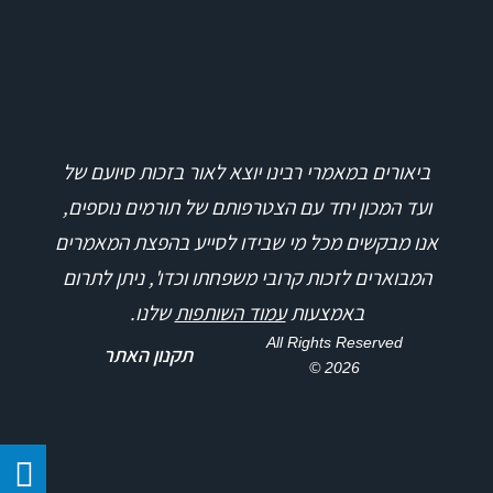
ביאורים במאמרי רבינו יוצא לאור בזכות סיועם של
ועד המכון יחד עם הצטרפותם של תורמים נוספים,
אנו מבקשים מכל מי שבידו לסייע בהפצת המאמרים
המבוארים לזכות קרובי משפחתו וכדו', ניתן לתרום
באמצעות
עמוד השותפות
שלנו.
All Rights Reserved
תקנון האתר
2026 ©