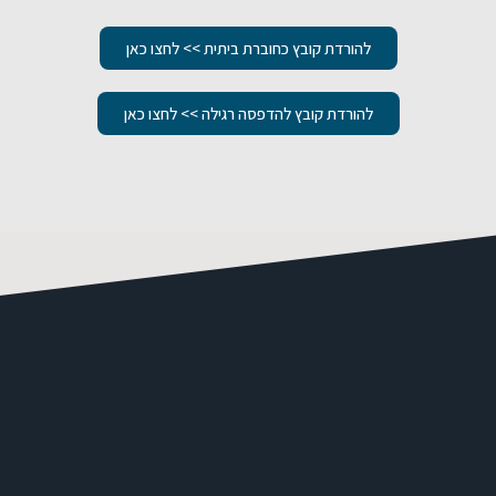
להורדת קובץ כחוברת ביתית >> לחצו כאן
להורדת קובץ להדפסה רגילה >> לחצו כאן