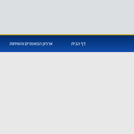
דף הבית
ארכיון המאמרים והשיחות