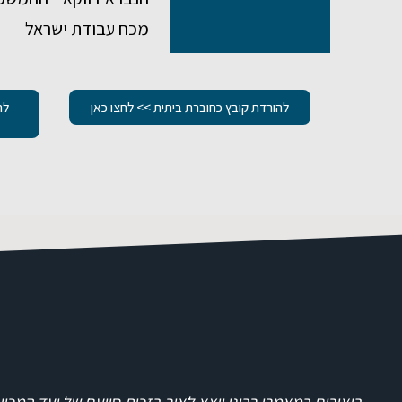
מכח עבודת ישראל
להורדת קובץ כחוברת ביתית >> לחצו כאן
לה