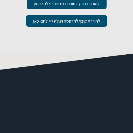
להורדת קובץ כחוברת ביתית >> לחצו כאן
להורדת קובץ להדפסה רגילה >> לחצו כאן