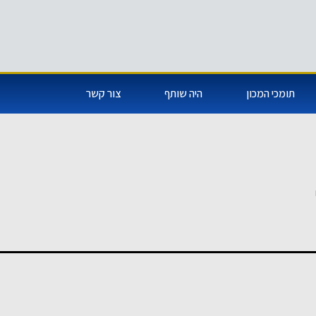
תומכי המכון
היה שותף
צור קשר