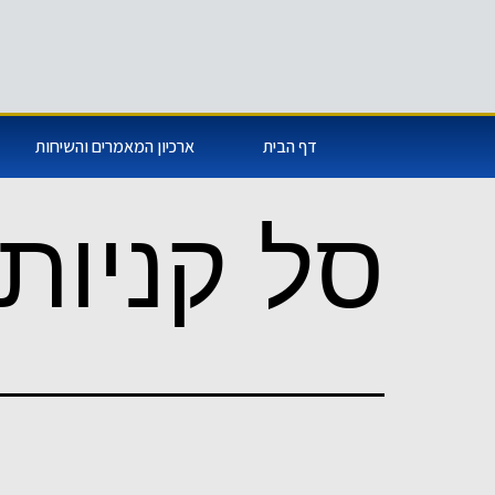
דף הבית
ארכיון המאמרים והשיחות
סל קניות