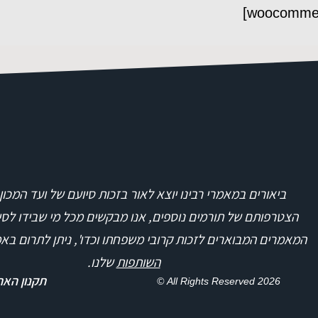
ביאורים במאמרי רבינו יוצא לאור בזכות סיועם של ועד המכון
הצטרפותם של תורמים נוספים, אנו מבקשים מכל מי שבידו לס
המאמרים המבוארים לזכות קרובי משפחתו וכדו', ניתן לתרום ב
השותפות
שלנו.
תקנון הא
All Rights Reserved 2026 ©